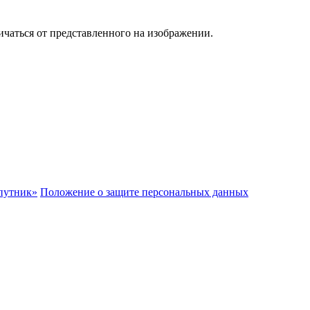
чаться от представленного на изображении.
путник»
Положение о защите персональных данных