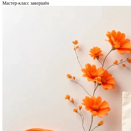
Мастер-класс завершён