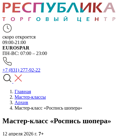
скоро откроется
09:00-21:00
EUROSPAR
ПН-ВС: 07:00 – 23:00
+7 (831) 277-92-22
Главная
Мастер-классы
Архив
Мастер-класс «Роспись шопера»
Мастер-класс «Роспись шопера»
12 апреля 2026 г.
7+