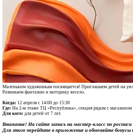
Маленьким художникам посвящается! Приглашаем детей на увлек
Развиваем фантазию и моторику весело.
Когда:
12 апреля с 14:00 до 15:30
Где:
На 2-м этаже ТЦ «Республика», секция рядом с магазино
Для кого:
для детей от 7 лет.
Внимание! На сайте запись на мастер-класс по роспис
Для этого перейдите в приложение и обменяйте бонусы 