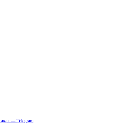
ика» — Telegram