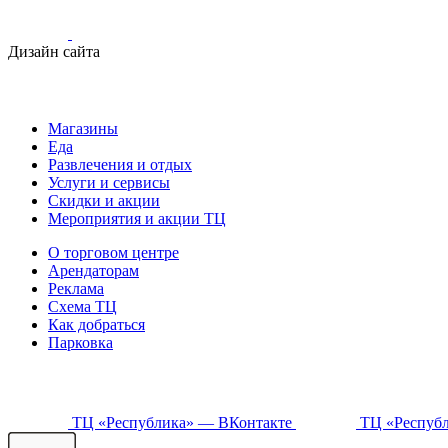
Дизайн сайта
Магазины
Еда
Развлечения и отдых
Услуги и сервисы
Скидки и акции
Мероприятия и акции ТЦ
О торговом центре
Арендаторам
Реклама
Схема ТЦ
Как добраться
Парковка
ТЦ «Республика» — ВКонтакте
ТЦ «Республ