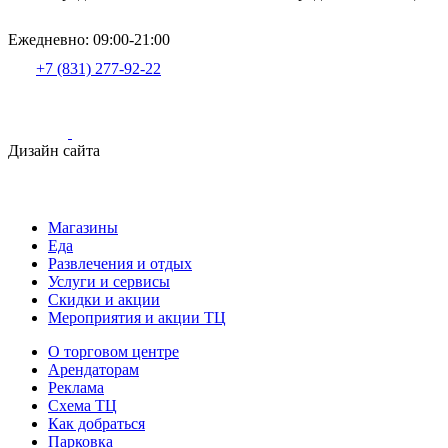
Ежедневно: 09:00-21:00
+7 (831) 277-92-22
Дизайн сайта
Магазины
Еда
Развлечения и отдых
Услуги и сервисы
Скидки и акции
Мероприятия и акции ТЦ
О торговом центре
Арендаторам
Реклама
Схема ТЦ
Как добраться
Парковка