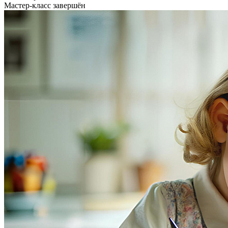
Мастер-класс завершён