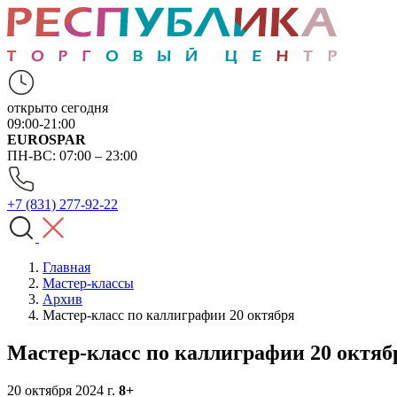
открыто сегодня
09:00-21:00
EUROSPAR
ПН-ВС: 07:00 – 23:00
+7 (831) 277-92-22
Главная
Мастер-классы
Архив
Мастер-класс по каллиграфии 20 октября
Мастер-класс по каллиграфии 20 октяб
20 октября 2024 г.
8+