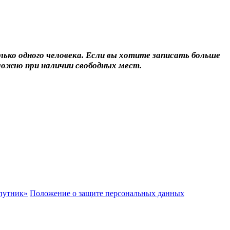
лько одного человека. Если вы хотите записать больше
можно при наличии свободных мест.
путник»
Положение о защите персональных данных