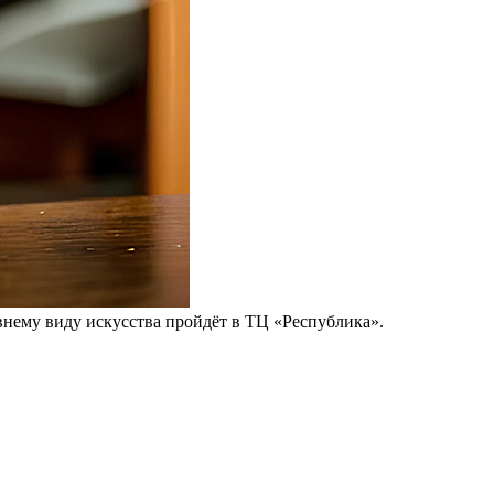
внему виду искусства пройдёт в ТЦ «Республика».