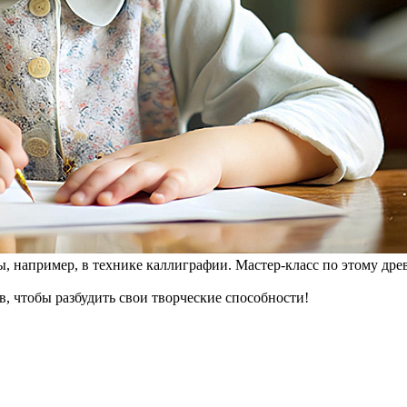
, например, в технике каллиграфии. Мастер-класс по этому дре
в, чтобы разбудить свои творческие способности!