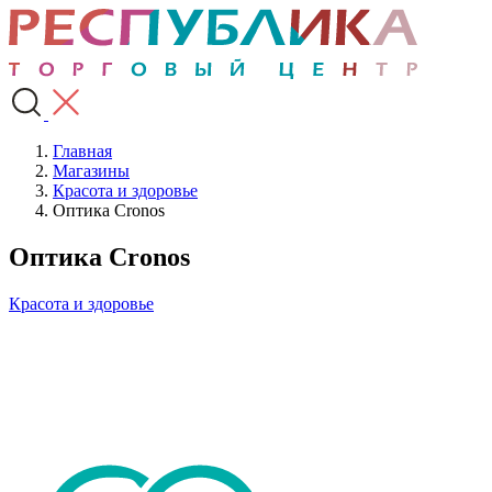
Главная
Магазины
Красота и здоровье
Оптика Cronos
Оптика Cronos
Красота и здоровье