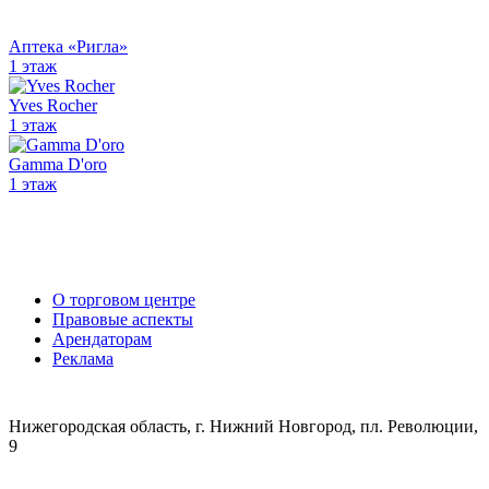
Аптека «Ригла»
1 этаж
Yves Rocher
1 этаж
Gamma D'oro
1 этаж
О торговом центре
Правовые аспекты
Арендаторам
Реклама
Нижегородская область, г. Нижний Новгород, пл. Революции,
9