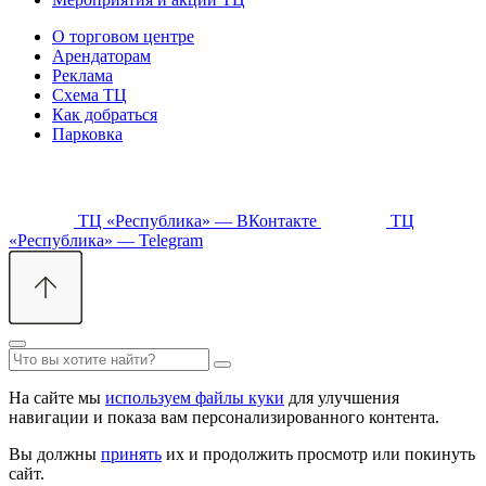
О торговом центре
Арендаторам
Реклама
Схема ТЦ
Как добраться
Парковка
ТЦ «Республика» — ВКонтакте
ТЦ
«Республика» — Telegram
На сайте мы
используем файлы куки
для улучшения
навигации и показа вам персонализированного контента.
Вы должны
принять
их и продолжить просмотр или покинуть
сайт.