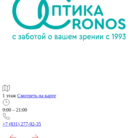
1 этаж
Смотреть на карте
9:00 – 21:00
+7 (831) 277-92-35