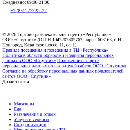
Ежедневно: 09:00-21:00
+7 (831) 277-92-22
© 2026 Торгово-развлекательный центр «Республика»
ООО «Спутник» (ОГРН 1045207805763, адрес: 603163, г. Н.
Новгород, Казанское шоссе, 11, оф.1)
Правила посещения и поведения в ТЦ «Республика»
Политика в области обработки и защиты персональных
данных в ООО «Спутник»
Положение о защите
персональных данных пользователей сайтов ООО «Спутник»
Согласие на обработку персональных данных пользователей
сайтов ООО «Спутник»
Дизайн сайта
Магазины
Еда
Развлечения и отдых
Услуги и сервисы
Скидки и акции
Мероприятия и акции ТЦ