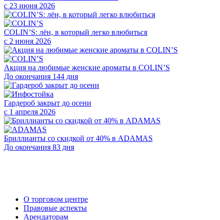
с 23 июня 2026
COLIN’S: лён, в который легко влюбиться
с 2 июня 2026
Акция на любимые женские ароматы в COLIN’S
До окончания 144 дня
Гардероб закрыт до осени
с 1 апреля 2026
Бриллианты со скидкой от 40% в ADAMAS
До окончания 83 дня
О торговом центре
Правовые аспекты
Арендаторам