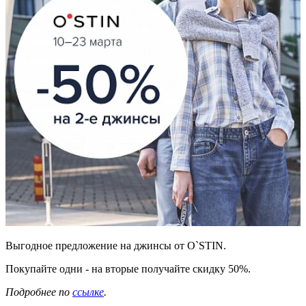
Выгодное предложение на джинсы от О`STIN.
Покупайте одни - на вторые получайте скидку 50%.
Подробнее по
ссылке
.