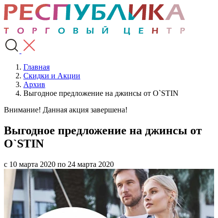
Главная
Скидки и Акции
Архив
Выгодное предложение на джинсы от О`STIN
Внимание! Данная акция завершена!
Выгодное предложение на джинсы от
О`STIN
с 10 марта 2020 по 24 марта 2020