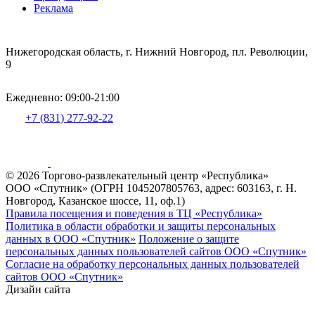
Реклама
Нижегородская область, г. Нижний Новгород, пл. Революции,
9
Ежедневно: 09:00-21:00
+7 (831) 277-92-22
© 2026 Торгово-развлекательный центр «Республика»
ООО «Спутник» (ОГРН 1045207805763, адрес: 603163, г. Н.
Новгород, Казанское шоссе, 11, оф.1)
Правила посещения и поведения в ТЦ «Республика»
Политика в области обработки и защиты персональных
данных в ООО «Спутник»
Положение о защите
персональных данных пользователей сайтов ООО «Спутник»
Согласие на обработку персональных данных пользователей
сайтов ООО «Спутник»
Дизайн сайта