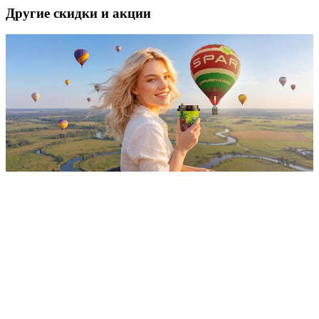
Другие скидки и акции