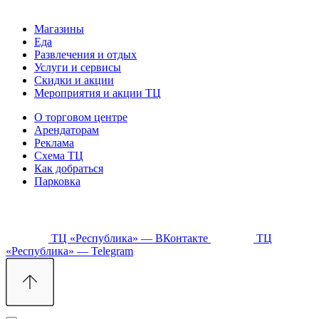
Магазины
Еда
Развлечения и отдых
Услуги и сервисы
Скидки и акции
Мероприятия и акции ТЦ
О торговом центре
Арендаторам
Реклама
Схема ТЦ
Как добраться
Парковка
ТЦ «Республика» — ВКонтакте
ТЦ
«Республика» — Telegram