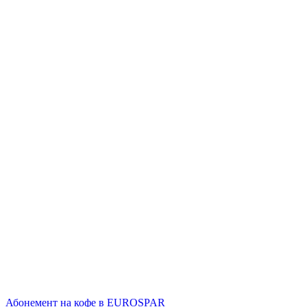
Абонемент на кофе в EUROSPAR