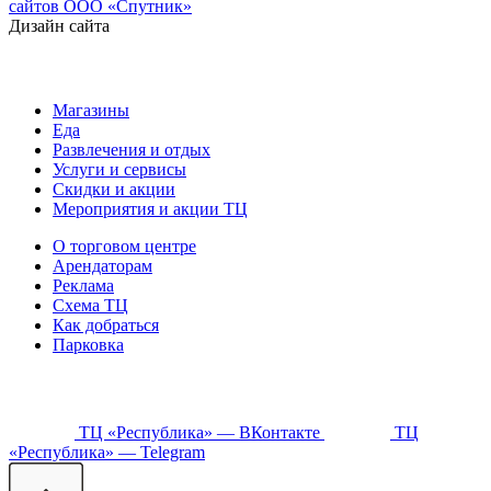
сайтов ООО «Спутник»
Дизайн сайта
Магазины
Еда
Развлечения и отдых
Услуги и сервисы
Скидки и акции
Мероприятия и акции ТЦ
О торговом центре
Арендаторам
Реклама
Схема ТЦ
Как добраться
Парковка
ТЦ «Республика» — ВКонтакте
ТЦ
«Республика» — Telegram