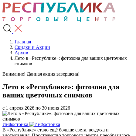
Главная
Скидки и Акции
Архив
Лето в «Республике»: фотозона для ваших цветочных
снимков
Внимание! Данная акция завершена!
Лето в «Республике»: фотозона для
ваших цветочных снимков
с 1 апреля 2026 по 30 июня 2026
Инфостойка
В «Республике» стало ещё больше света, воздуха и
вдохновения. Пространство торгового центра преобразилось