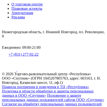
О торговом центре
Правовые аспекты
Арендаторам
Реклама
Нижегородская область, г. Нижний Новгород, пл. Революции,
9
Ежедневно: 09:00-21:00
+7 (831) 277-92-22
© 2026 Торгово-развлекательный центр «Республика»
ООО «Спутник» (ОГРН 1045207805763, адрес: 603163, г. Н.
Новгород, Казанское шоссе, 11, оф.1)
Правила посещения и поведения в ТЦ «Республика»
Политика в области обработки и защиты персональных
данных в ООО «Спутник»
Положение о защите
персональных данных пользователей сайтов ООО «Спутник»
Согласие на обработку персональных данных пользователей