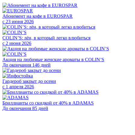
Абонемент на кофе в EUROSPAR
с 23 июня 2026
COLIN’S: лён, в который легко влюбиться
с 2 июня 2026
Акция на любимые женские ароматы в COLIN’S
До окончания 146 дней
Гардероб закрыт до осени
с 1 апреля 2026
Бриллианты со скидкой от 40% в ADAMAS
До окончания 85 дней