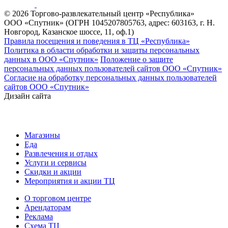
© 2026 Торгово-развлекательный центр «Республика»
ООО «Спутник» (ОГРН 1045207805763, адрес: 603163, г. Н.
Новгород, Казанское шоссе, 11, оф.1)
Правила посещения и поведения в ТЦ «Республика»
Политика в области обработки и защиты персональных
данных в ООО «Спутник»
Положение о защите
персональных данных пользователей сайтов ООО «Спутник»
Согласие на обработку персональных данных пользователей
сайтов ООО «Спутник»
Дизайн сайта
Магазины
Еда
Развлечения и отдых
Услуги и сервисы
Скидки и акции
Мероприятия и акции ТЦ
О торговом центре
Арендаторам
Реклама
Схема ТЦ