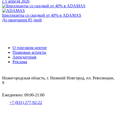
с 1 апреля 2026
Бриллианты со скидкой от 40% в ADAMAS
До окончания 85 дней
О торговом центре
Правовые аспекты
Арендаторам
Реклама
Нижегородская область, г. Нижний Новгород, пл. Революции,
9
Ежедневно: 09:00-21:00
+7 (831) 277-92-22