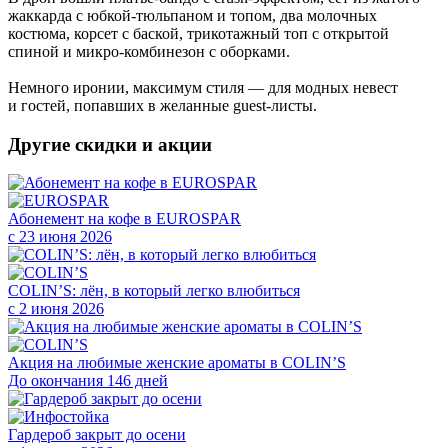
жаккарда с юбкой-тюльпаном и топом, два молочных
костюма, корсет с баской, трикотажный топ с открытой
спиной и микро-комбинезон с оборками.
Немного иронии, максимум стиля — для модных невест
и гостей, попавших в желанные guest-листы.
Другие скидки и акции
Абонемент на кофе в EUROSPAR
с 23 июня 2026
COLIN’S: лён, в который легко влюбиться
с 2 июня 2026
Акция на любимые женские ароматы в COLIN’S
До окончания 146 дней
Гардероб закрыт до осени