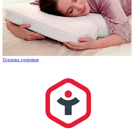
Техника здоровья