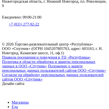
Нижегородская область, г. Нижний Новгород, пл. Революции,
9
Ежедневно: 09:00-21:00
+7 (831) 277-92-22
© 2026 Торгово-развлекательный центр «Республика»
ООО «Спутник» (ОГРН 1045207805763, адрес: 603163, г. Н.
Новгород, Казанское шоссе, 11, оф.1)
Правила посещения и поведения в ТЦ «Республика»
Политика в области обработки и защиты персональных
данных в ООО «Спутник»
Положение о защите
персональных данных пользователей сайтов ООО «Спутник»
Согласие на обработку персональных данных пользователей
сайтов ООО «Спутник»
Дизайн сайта
Магазины
Еда