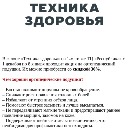
В салоне «Техника здоровья» на 1-м этаже ТЦ «Республика» с
1 декабря по 8 января проходит акция на ортопедический
подушки. Их можно приобрести со
скидкой 30%
.
Чем хороши ортопедические подушки?
– Восстанавливают нормальное кровообращение.
– Снижают риск появления головных болей.
– Избавляют от утренних отёков лица.
– Помогают быстрее засыпать и лучше высыпаться.
– Не передавливают мягкие ткани и предотвращают раннее
появление морщин, заломов на коже.
– Поддерживают шейные отделы позвоночника, что
необходимо для профилактики остеохондроза.