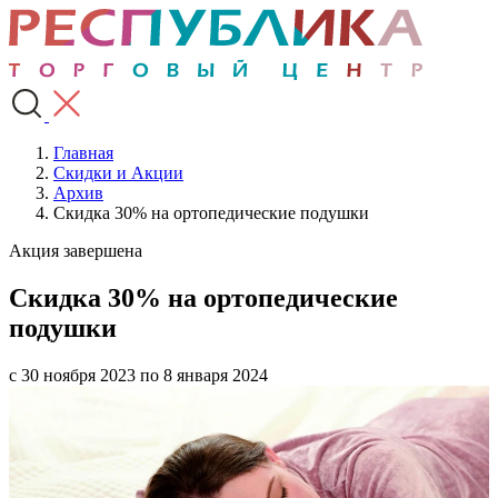
Главная
Скидки и Акции
Архив
Скидка 30% на ортопедические подушки
Акция завершена
Скидка 30% на ортопедические
подушки
с 30 ноября 2023 по 8 января 2024