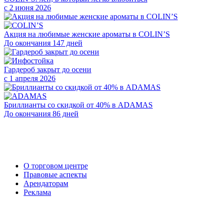
с 2 июня 2026
Акция на любимые женские ароматы в COLIN’S
До окончания 147 дней
Гардероб закрыт до осени
с 1 апреля 2026
Бриллианты со скидкой от 40% в ADAMAS
До окончания 86 дней
О торговом центре
Правовые аспекты
Арендаторам
Реклама