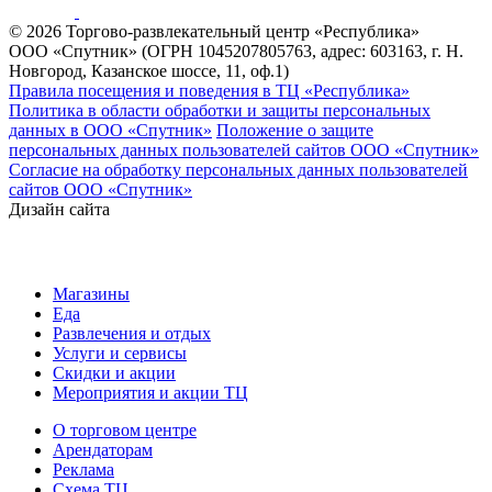
© 2026 Торгово-развлекательный центр «Республика»
ООО «Спутник» (ОГРН 1045207805763, адрес: 603163, г. Н.
Новгород, Казанское шоссе, 11, оф.1)
Правила посещения и поведения в ТЦ «Республика»
Политика в области обработки и защиты персональных
данных в ООО «Спутник»
Положение о защите
персональных данных пользователей сайтов ООО «Спутник»
Согласие на обработку персональных данных пользователей
сайтов ООО «Спутник»
Дизайн сайта
Магазины
Еда
Развлечения и отдых
Услуги и сервисы
Скидки и акции
Мероприятия и акции ТЦ
О торговом центре
Арендаторам
Реклама
Схема ТЦ