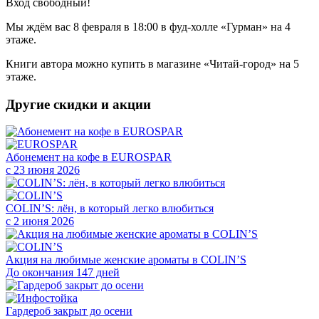
Вход свободный!
Мы ждём вас 8 февраля в 18:00 в фуд-холле «Гурман» на 4
этаже.
Книги автора можно купить в магазине «Читай-город» на 5
этаже.
Другие скидки и акции
Абонемент на кофе в EUROSPAR
с 23 июня 2026
COLIN’S: лён, в который легко влюбиться
с 2 июня 2026
Акция на любимые женские ароматы в COLIN’S
До окончания 147 дней
Гардероб закрыт до осени