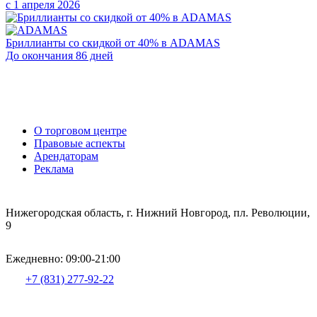
с 1 апреля 2026
Бриллианты со скидкой от 40% в ADAMAS
До окончания 86 дней
О торговом центре
Правовые аспекты
Арендаторам
Реклама
Нижегородская область, г. Нижний Новгород, пл. Революции,
9
Ежедневно: 09:00-21:00
+7 (831) 277-92-22