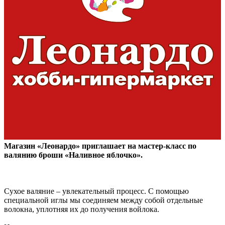
Магазин «Леонардо» приглашает на мастер-класс по
валянию броши «Наливное яблочко».
Сухое валяние – увлекательный процесс. С помощью
специальной иглы мы соединяем между собой отдельные
волокна, уплотняя их до получения войлока.