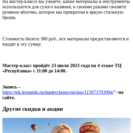
На мастер-классе вы узнаете, какие материалы и инструменты
используются для сухого валяния, и своими руками сваляете
румяное яблочко, которое мы превратим в яркую стильную
брошь.
Стоимость билета 380 руб., все материалы предоставляются и
входят в эту сумму.
Мастер-класс пройдёт 23 июля 2023 года на 4 этаже ТЦ
«Республика» с 11:00 до 14:00.
Запись –
https://mk.leonardo.ru/masterclasses/mclass/115073703994/
">
на
сайте
.
Другие скидки и акции