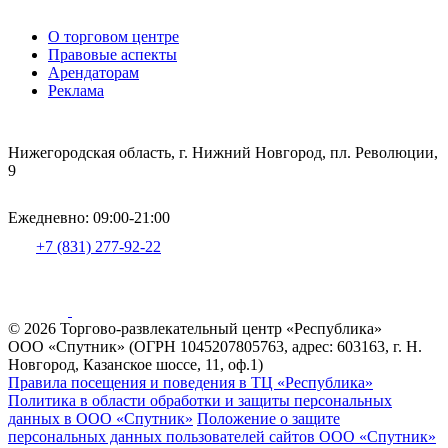
О торговом центре
Правовые аспекты
Арендаторам
Реклама
Нижегородская область, г. Нижний Новгород, пл. Революции,
9
Ежедневно: 09:00-21:00
+7 (831) 277-92-22
© 2026 Торгово-развлекательный центр «Республика»
ООО «Спутник» (ОГРН 1045207805763, адрес: 603163, г. Н.
Новгород, Казанское шоссе, 11, оф.1)
Правила посещения и поведения в ТЦ «Республика»
Политика в области обработки и защиты персональных
данных в ООО «Спутник»
Положение о защите
персональных данных пользователей сайтов ООО «Спутник»