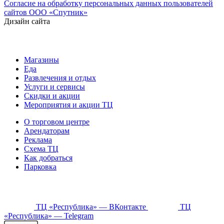
Согласие на обработку персональных данных пользователей
сайтов ООО «Спутник»
Дизайн сайта
Магазины
Еда
Развлечения и отдых
Услуги и сервисы
Скидки и акции
Мероприятия и акции ТЦ
О торговом центре
Арендаторам
Реклама
Схема ТЦ
Как добраться
Парковка
ТЦ «Республика» — ВКонтакте
ТЦ
«Республика» — Telegram