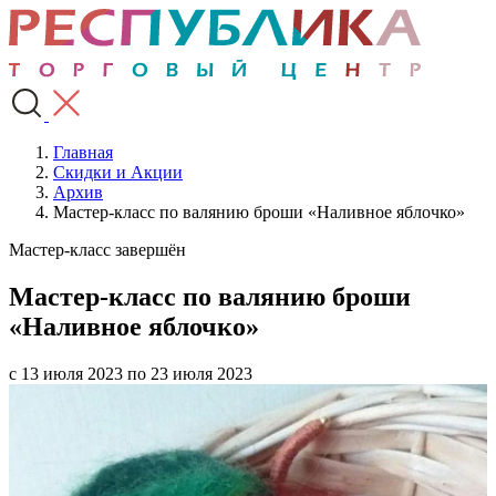
Главная
Скидки и Акции
Архив
Мастер-класс по валянию броши «Наливное яблочко»
Мастер-класс завершён
Мастер-класс по валянию броши
«Наливное яблочко»
с 13 июля 2023 по 23 июля 2023