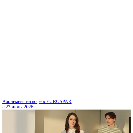
Абонемент на кофе в EUROSPAR
с 23 июня 2026