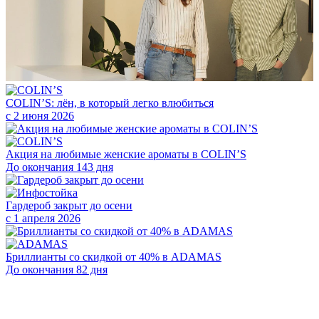
COLIN’S: лён, в который легко влюбиться
с 2 июня 2026
Акция на любимые женские ароматы в COLIN’S
До окончания 143 дня
Гардероб закрыт до осени
с 1 апреля 2026
Бриллианты со скидкой от 40% в ADAMAS
До окончания 82 дня