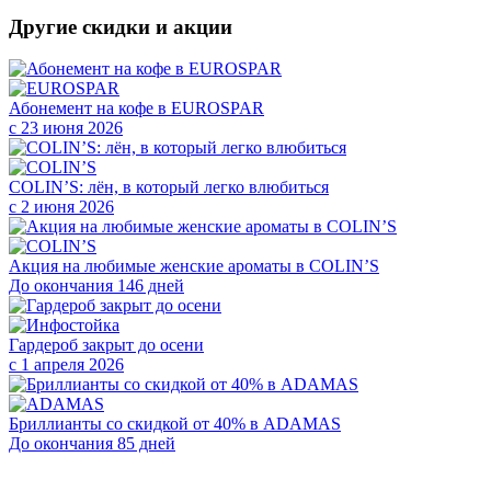
Другие скидки и акции
Абонемент на кофе в EUROSPAR
с 23 июня 2026
COLIN’S: лён, в который легко влюбиться
с 2 июня 2026
Акция на любимые женские ароматы в COLIN’S
До окончания 146 дней
Гардероб закрыт до осени
с 1 апреля 2026
Бриллианты со скидкой от 40% в ADAMAS
До окончания 85 дней