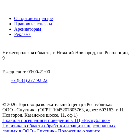
О торговом центре
Правовые аспекты
Арендаторам
Реклама
Нижегородская область, г. Нижний Новгород, пл. Революции,
9
Ежедневно: 09:00-21:00
+7 (831) 277-92-22
© 2026 Торгово-развлекательный центр «Республика»
ООО «Спутник» (ОГРН 1045207805763, адрес: 603163, г. Н.
Новгород, Казанское шоссе, 11, оф.1)
Правила посещения и поведения в ТЦ «Республика»
Политика в области обработки и защиты персональных
данных в ООО «Спутник»
Положение о защите