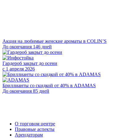
Акция на любимые женские ароматы в COLIN’S
До окончания 146 дней
Гардероб закрыт до осени
с 1 апреля 2026
Бриллианты со скидкой от 40% в ADAMAS
До окончания 85 дней
О торговом центре
Правовые аспекты
Арендаторам