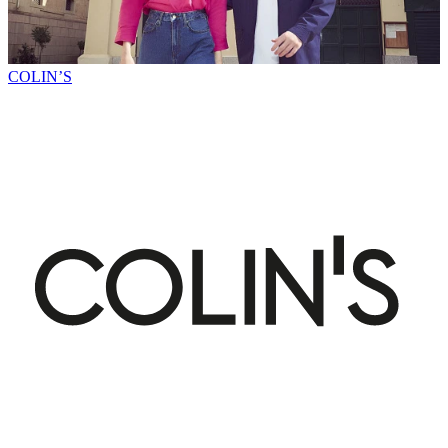
COLIN’S