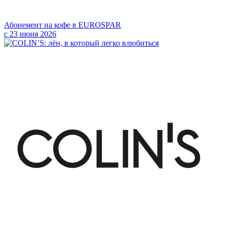
Абонемент на кофе в EUROSPAR
с 23 июня 2026