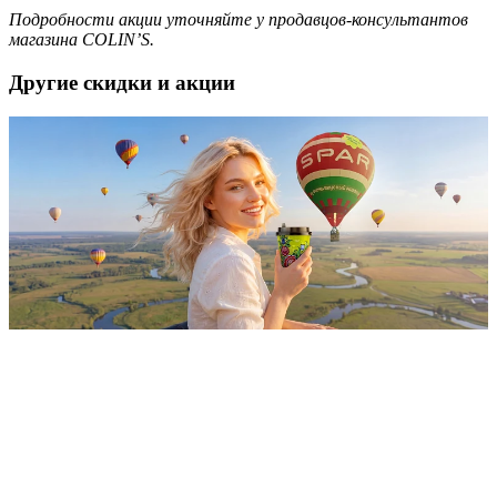
Подробности акции уточняйте у продавцов-консультантов
магазина COLIN’S.
Другие скидки и акции