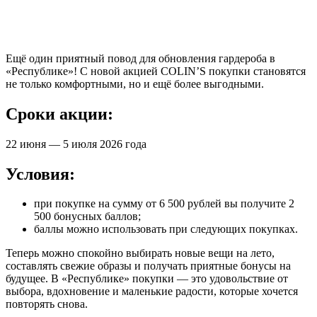
Ещё один приятный повод для обновления гардероба в
«Республике»! С новой акцией COLIN’S покупки становятся
не только комфортными, но и ещё более выгодными.
Сроки акции:
22 июня — 5 июля 2026 года
Условия:
при покупке на сумму от 6 500 рублей вы получите 2
500 бонусных баллов;
баллы можно использовать при следующих покупках.
Теперь можно спокойно выбирать новые вещи на лето,
составлять свежие образы и получать приятные бонусы на
будущее. В «Республике» покупки — это удовольствие от
выбора, вдохновение и маленькие радости, которые хочется
повторять снова.