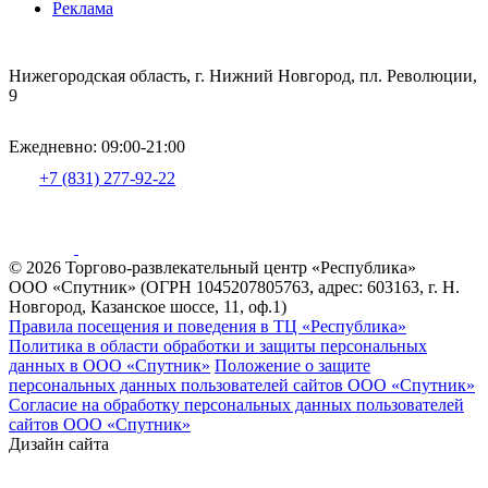
Реклама
Нижегородская область, г. Нижний Новгород, пл. Революции,
9
Ежедневно: 09:00-21:00
+7 (831) 277-92-22
© 2026 Торгово-развлекательный центр «Республика»
ООО «Спутник» (ОГРН 1045207805763, адрес: 603163, г. Н.
Новгород, Казанское шоссе, 11, оф.1)
Правила посещения и поведения в ТЦ «Республика»
Политика в области обработки и защиты персональных
данных в ООО «Спутник»
Положение о защите
персональных данных пользователей сайтов ООО «Спутник»
Согласие на обработку персональных данных пользователей
сайтов ООО «Спутник»
Дизайн сайта