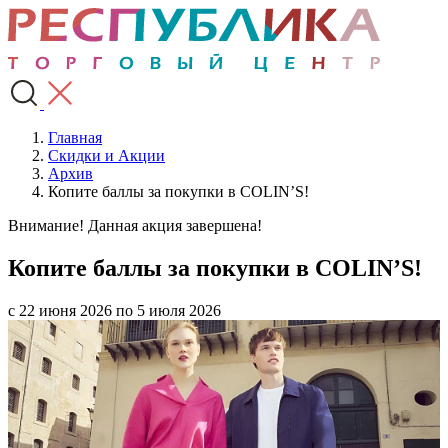
Главная
Скидки и Акции
Архив
Копите баллы за покупки в COLIN’S!
Внимание! Данная акция завершена!
Копите баллы за покупки в COLIN’S!
с 22 июня 2026 по 5 июля 2026