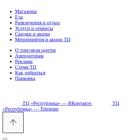
Магазины
Еда
Развлечения и отдых
Услуги и сервисы
Скидки и акции
Мероприятия и акции ТЦ
О торговом центре
Арендаторам
Реклама
Схема ТЦ
Как добраться
Парковка
ТЦ «Республика» — ВКонтакте
ТЦ
«Республика» — Telegram