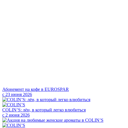
Абонемент на кофе в EUROSPAR
с 23 июня 2026
COLIN’S: лён, в который легко влюбиться
с 2 июня 2026