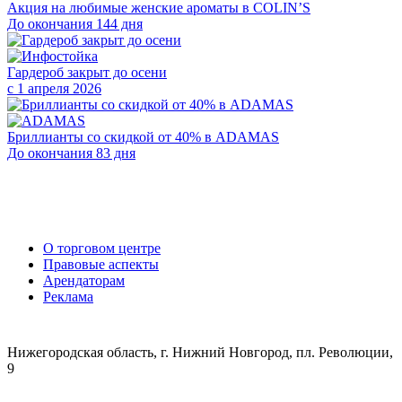
Акция на любимые женские ароматы в COLIN’S
До окончания 144 дня
Гардероб закрыт до осени
с 1 апреля 2026
Бриллианты со скидкой от 40% в ADAMAS
До окончания 83 дня
О торговом центре
Правовые аспекты
Арендаторам
Реклама
Нижегородская область, г. Нижний Новгород, пл. Революции,
9