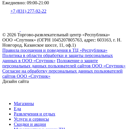
Ежедневно: 09:00-21:00
+7 (831) 277-92-22
© 2026 Торгово-развлекательный центр «Республика»
ООО «Спутник» (ОГРН 1045207805763, адрес: 603163, г. Н.
Новгород, Казанское шоссе, 11, оф.1)
Правила посещения и поведения в ТЦ «Республика»
Политика в области обработки и защиты персональных
данных в ООО «Спутник»
Положение о защите
персональных данных пользователей сайтов ООО «Спутник»
Согласие на обработку персональных данных пользователей
сайтов ООО «Спутник»
Дизайн сайта
Магазины
Еда
Развлечения и отдых
Услуги и сервисы
Скидки и акции