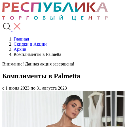
Главная
Скидки и Акции
Архив
Комплименты в Palmetta
Внимание! Данная акция завершена!
Комплименты в Palmetta
с 1 июня 2023 по 31 августа 2023