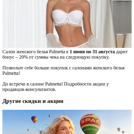
Салон женского белья Palmetta
с 1 июня по 31 августа
дарит
бонус – 20% от суммы чека на следующую покупку.
Позвольте себе больше покупок с салонами женского белья
Palmetta!
До встречи в салоне Palmetta! Подробности акции у
продавцов-консультантов.
Другие скидки и акции