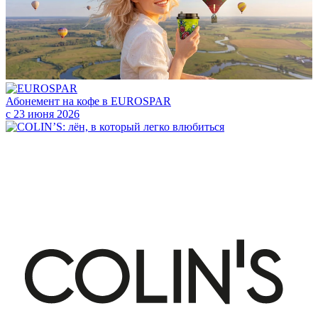
Абонемент на кофе в EUROSPAR
с 23 июня 2026