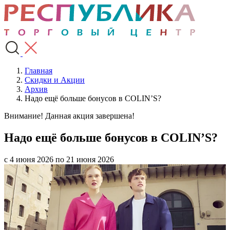
Главная
Скидки и Акции
Архив
Надо ещё больше бонусов в COLIN’S?
Внимание! Данная акция завершена!
Надо ещё больше бонусов в COLIN’S?
с 4 июня 2026 по 21 июня 2026