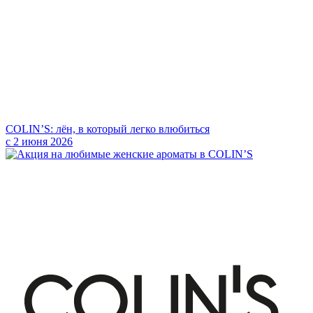
COLIN’S: лён, в который легко влюбиться
с 2 июня 2026