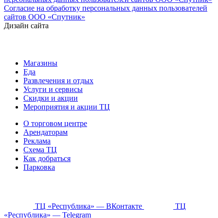
Согласие на обработку персональных данных пользователей
сайтов ООО «Спутник»
Дизайн сайта
Магазины
Еда
Развлечения и отдых
Услуги и сервисы
Скидки и акции
Мероприятия и акции ТЦ
О торговом центре
Арендаторам
Реклама
Схема ТЦ
Как добраться
Парковка
ТЦ «Республика» — ВКонтакте
ТЦ
«Республика» — Telegram