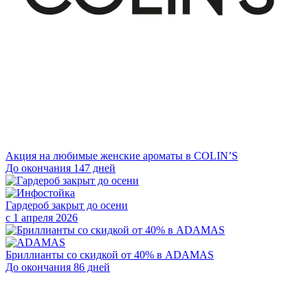
Акция на любимые женские ароматы в COLIN’S
До окончания 147 дней
Гардероб закрыт до осени
с 1 апреля 2026
Бриллианты со скидкой от 40% в ADAMAS
До окончания 86 дней