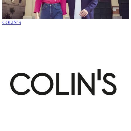
COLIN’S