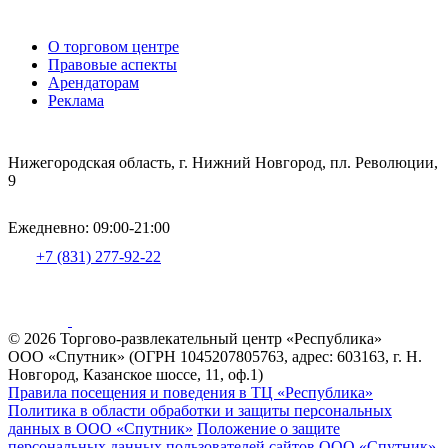
О торговом центре
Правовые аспекты
Арендаторам
Реклама
Нижегородская область, г. Нижний Новгород, пл. Революции,
9
Ежедневно: 09:00-21:00
+7 (831) 277-92-22
© 2026 Торгово-развлекательный центр «Республика»
ООО «Спутник» (ОГРН 1045207805763, адрес: 603163, г. Н.
Новгород, Казанское шоссе, 11, оф.1)
Правила посещения и поведения в ТЦ «Республика»
Политика в области обработки и защиты персональных
данных в ООО «Спутник»
Положение о защите
персональных данных пользователей сайтов ООО «Спутник»