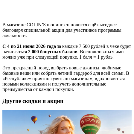
В магазине COLIN’S шопинг становится ещё выгоднее
благодаря специальной акции для участников программы
лояльности.
С 4 по 21 июня 2026 года
за каждые 7 500 рублей в чеке будет
начисляться
2 000 бонусных баллов
. Воспользоваться ими
можно уже при следующей покупке. 1 балл = 1 рубль.
Это прекрасный повод выбрать новые джинсы, любимые
базовые вещи или собрать летний гардероб для всей семьи. В
«Республике» приятно гулять по магазинам, вдохновляться
новыми коллекциями и получать дополнительные
преимущества от каждой покупки.
Другие скидки и акции