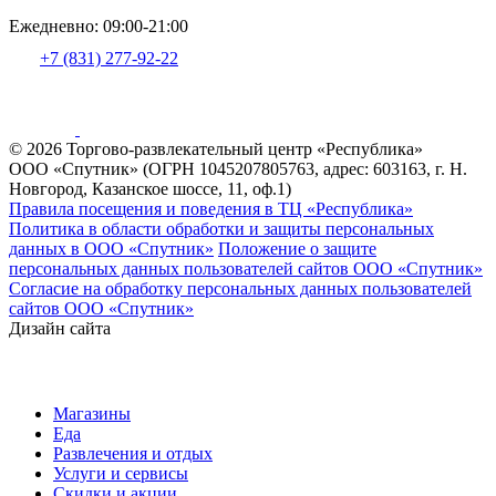
Ежедневно: 09:00-21:00
+7 (831) 277-92-22
© 2026 Торгово-развлекательный центр «Республика»
ООО «Спутник» (ОГРН 1045207805763, адрес: 603163, г. Н.
Новгород, Казанское шоссе, 11, оф.1)
Правила посещения и поведения в ТЦ «Республика»
Политика в области обработки и защиты персональных
данных в ООО «Спутник»
Положение о защите
персональных данных пользователей сайтов ООО «Спутник»
Согласие на обработку персональных данных пользователей
сайтов ООО «Спутник»
Дизайн сайта
Магазины
Еда
Развлечения и отдых
Услуги и сервисы
Скидки и акции