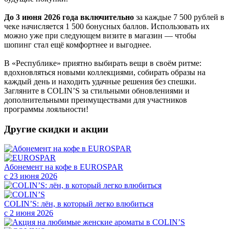
До 3 июня 2026 года включительно
за каждые 7 500 рублей в
чеке начисляется 1 500 бонусных баллов. Использовать их
можно уже при следующем визите в магазин — чтобы
шопинг стал ещё комфортнее и выгоднее.
В «Республике» приятно выбирать вещи в своём ритме:
вдохновляться новыми коллекциями, собирать образы на
каждый день и находить удачные решения без спешки.
Загляните в COLIN’S за стильными обновлениями и
дополнительными преимуществами для участников
программы лояльности!
Другие скидки и акции
Абонемент на кофе в EUROSPAR
с 23 июня 2026
COLIN’S: лён, в который легко влюбиться
с 2 июня 2026