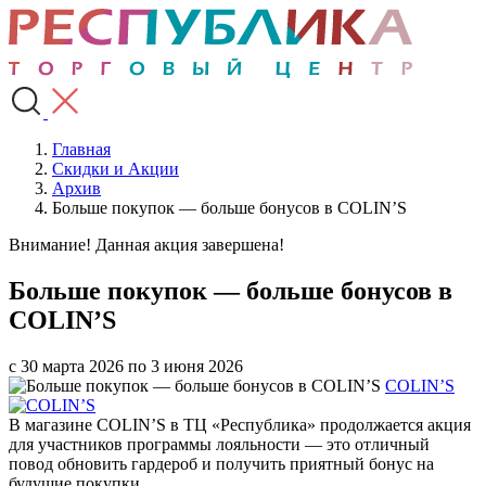
Главная
Скидки и Акции
Архив
Больше покупок — больше бонусов в COLIN’S
Внимание! Данная акция завершена!
Больше покупок — больше бонусов в
COLIN’S
с 30 марта 2026 по 3 июня 2026
COLIN’S
В магазине COLIN’S в ТЦ «Республика» продолжается акция
для участников программы лояльности — это отличный
повод обновить гардероб и получить приятный бонус на
будущие покупки.