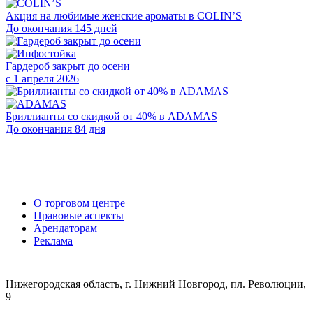
Акция на любимые женские ароматы в COLIN’S
До окончания 145 дней
Гардероб закрыт до осени
с 1 апреля 2026
Бриллианты со скидкой от 40% в ADAMAS
До окончания 84 дня
О торговом центре
Правовые аспекты
Арендаторам
Реклама
Нижегородская область, г. Нижний Новгород, пл. Революции,
9